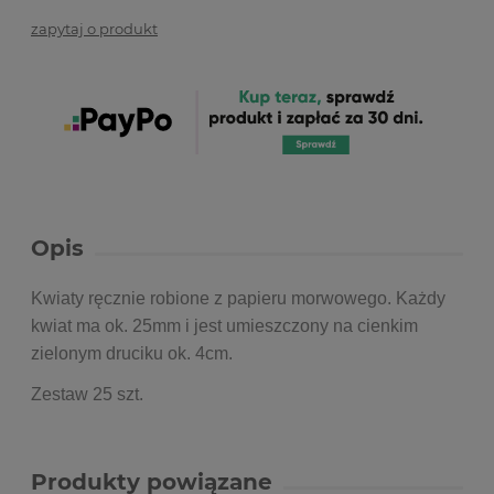
zapytaj o produkt
Opis
Kwiaty ręcznie robione z papieru morwowego. Każdy
kwiat ma ok. 25mm i jest umieszczony na cienkim
zielonym druciku ok. 4cm.
Zestaw 25 szt.
Produkty powiązane