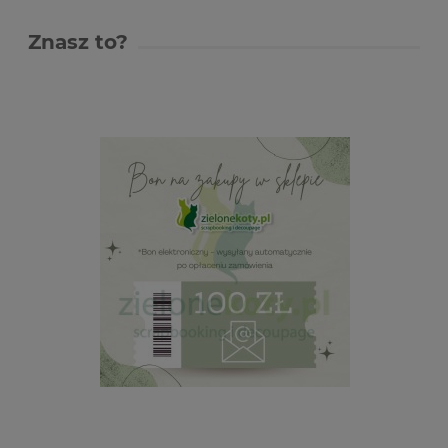
Znasz to?