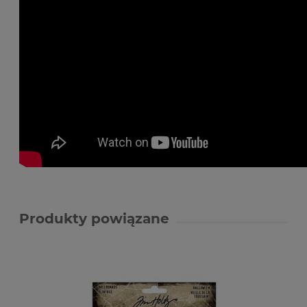
Produkty powiązane