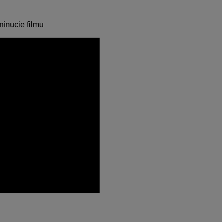
inucie filmu