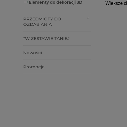
Elementy do dekoracji 3D
Większe c
PRZEDMIOTY DO
OZDABIANIA
*W ZESTAWIE TANIEJ
Nowości
Promocje