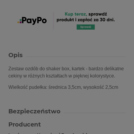
Opis
Zestaw ozdób do shaker box, kartek - bardzo delikatne
cekiny w różnych kształtach w pięknej kolorystyce.
Wielkość pudełka: średnica 3,5cm, wysokość 2,5cm
Bezpieczeństwo
Producent