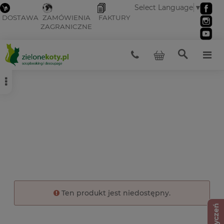
Select Language
▼
DOSTAWA
ZAMÓWIENIA
FAKTURY
ZAGRANICZNE
Ten produkt jest niedostępny.