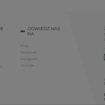
JE
ODWIEDŹ NAS
NA
Blog
Facebook
Instagram
YouTube
ci