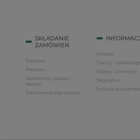
SKŁADANIE
INFORMAC
ZAMÓWIEŃ
Kontakt
Dostawa
Zwroty i reklamacje
Płatności
Rabaty i promocje
Dokumenty zakupu i
Regulamin
faktury
Polityka prywatnoś
Zamówienia zagraniczne