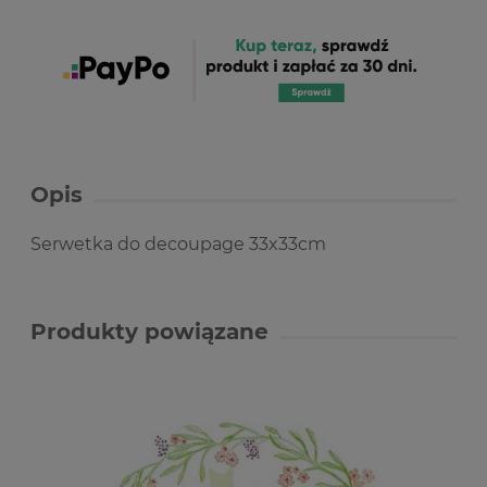
Opis
Serwetka do decoupage 33x33cm
Produkty powiązane