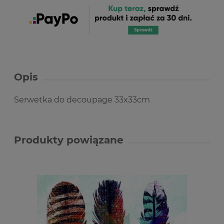
Opis
Serwetka do decoupage 33x33cm
Produkty powiązane