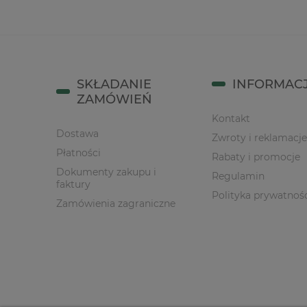
SKŁADANIE
INFORMAC
ZAMÓWIEŃ
Kontakt
Dostawa
Zwroty i reklamacje
Płatności
Rabaty i promocje
Dokumenty zakupu i
Regulamin
faktury
Polityka prywatnoś
Zamówienia zagraniczne