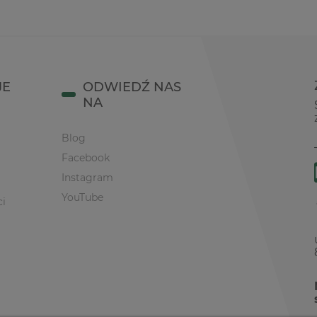
JE
ODWIEDŹ NAS
NA
Blog
Facebook
Instagram
YouTube
ci