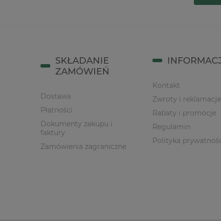
SKŁADANIE
INFORMAC
ZAMÓWIEŃ
Kontakt
Dostawa
Zwroty i reklamacje
Płatności
Rabaty i promocje
Dokumenty zakupu i
Regulamin
faktury
Polityka prywatnoś
Zamówienia zagraniczne