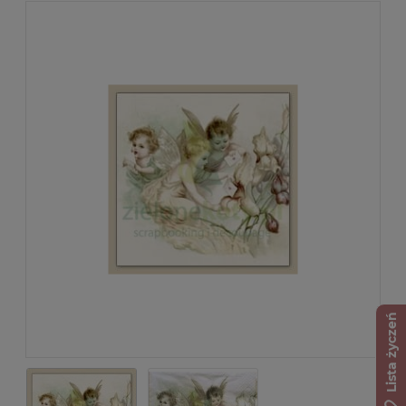
Lista życzeń