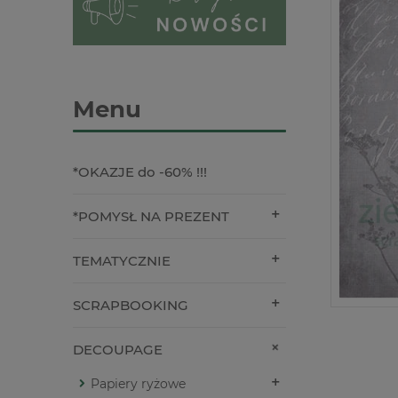
Menu
*OKAZJE do -60% !!!
*POMYSŁ NA PREZENT
TEMATYCZNIE
SCRAPBOOKING
DECOUPAGE
Papiery ryżowe