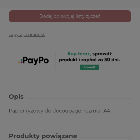
Dodaj do swojej listy życzeń
zapytaj o produkt
Opis
Papier ryżowy do decoupage; rozmiar A4
Produkty powiązane