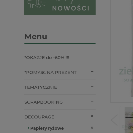
Menu
*OKAZJE do -60% !!!
*POMYSŁ NA PREZENT
TEMATYCZNIE
SCRAPBOOKING
DECOUPAGE
Papiery ryżowe