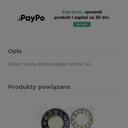
Opis
Papier ryżowy do decoupage; rozmiar A4
Produkty powiązane