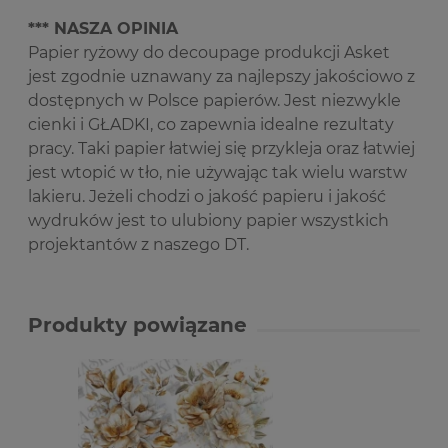
*** NASZA OPINIA
Papier ryżowy do decoupage produkcji Asket
jest zgodnie uznawany za najlepszy jakościowo z
dostępnych w Polsce papierów. Jest niezwykle
cienki i GŁADKI, co zapewnia idealne rezultaty
pracy. Taki papier łatwiej się przykleja oraz łatwiej
jest wtopić w tło, nie używając tak wielu warstw
lakieru. Jeżeli chodzi o jakość papieru i jakość
wydruków jest to ulubiony papier wszystkich
projektantów z naszego DT.
Produkty powiązane