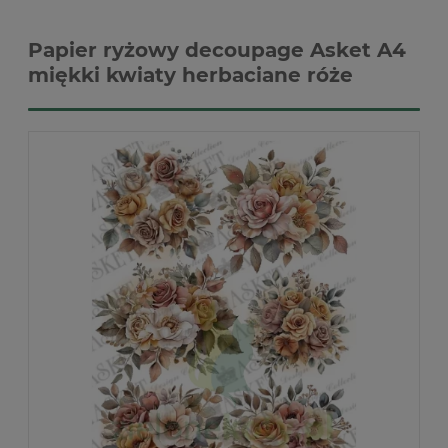
Papier ryżowy decoupage Asket A4
miękki kwiaty herbaciane róże