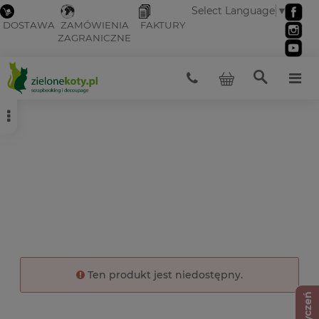
Select Language
▼
DOSTAWA
ZAMÓWIENIA
FAKTURY
ZAGRANICZNE
Ten produkt jest niedostępny.