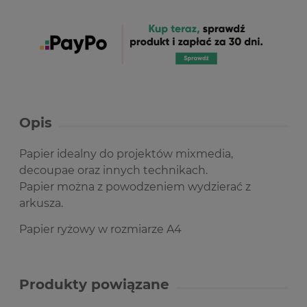
Opis
Papier idealny do projektów mixmedia,
decoupae oraz innych technikach.
Papier można z powodzeniem wydzierać z
arkusza.
Papier ryżowy w rozmiarze A4
Produkty powiązane