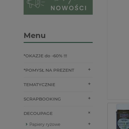
Menu
*OKAZJE do -60% !!!
*POMYSŁ NA PREZENT
TEMATYCZNIE
SCRAPBOOKING
DECOUPAGE
Papiery ryżowe