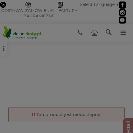
Select Language
▼
DOSTAWA
ZAMÓWIENIA
FAKTURY
ZAGRANICZNE
Ten produkt jest niedostępny.