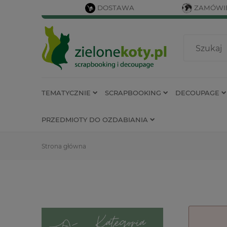
DOSTAWA
ZAMÓWIE
TEMATYCZNIE
SCRAPBOOKING
DECOUPAGE
PRZEDMIOTY DO OZDABIANIA
Strona główna