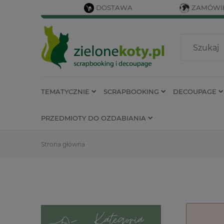
DOSTAWA
ZAMÓWIE
TEMATYCZNIE
SCRAPBOOKING
DECOUPAGE
PRZEDMIOTY DO OZDABIANIA
Strona główna