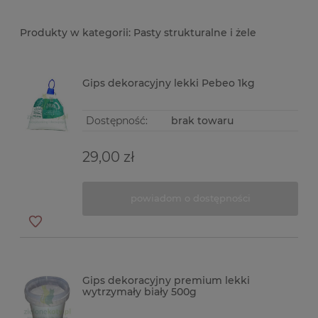
Pasty strukturalne i żele
Gips dekoracyjny lekki Pebeo 1kg
Dostępność:
brak towaru
29,00 zł
powiadom o dostępności
Gips dekoracyjny premium lekki
wytrzymały biały 500g