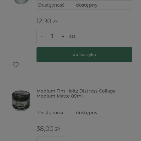
Dostępność:
dostępny
12,90 zł
szt.
-
+
do koszyka
Medium Tim Holtz Distress Collage
Medium Matte 89ml
Dostępność:
dostępny
38,00 zł