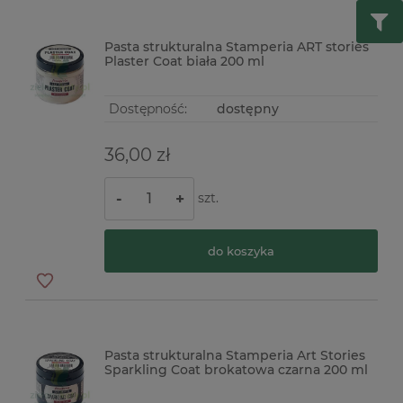
Pasta strukturalna Stamperia ART stories
Plaster Coat biała 200 ml
Dostępność:
dostępny
36,00 zł
szt.
-
+
do koszyka
Pasta strukturalna Stamperia Art Stories
Sparkling Coat brokatowa czarna 200 ml