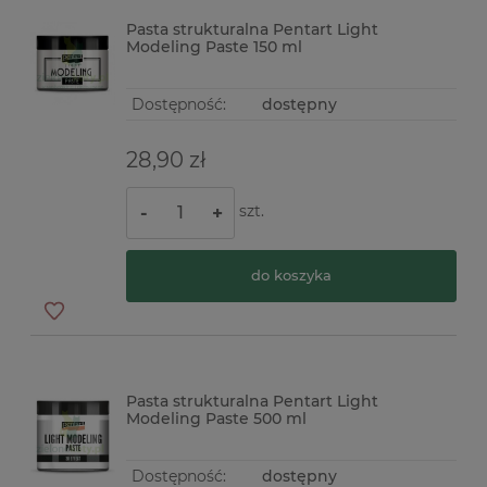
Pasta strukturalna Pentart Light
Modeling Paste 150 ml
Dostępność:
dostępny
28,90 zł
szt.
-
+
do koszyka
Pasta strukturalna Pentart Light
Modeling Paste 500 ml
Dostępność:
dostępny