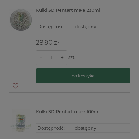
Kulki 3D Pentart małe 230ml
Dostępność:
dostępny
28,90 zł
szt.
-
+
do koszyka
Kulki 3D Pentart małe 100ml
Dostępność:
dostępny