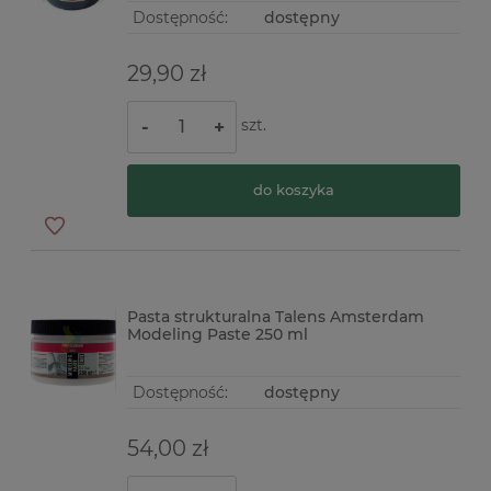
Dostępność:
dostępny
29,90 zł
szt.
-
+
do koszyka
Pasta strukturalna Talens Amsterdam
Modeling Paste 250 ml
Dostępność:
dostępny
54,00 zł