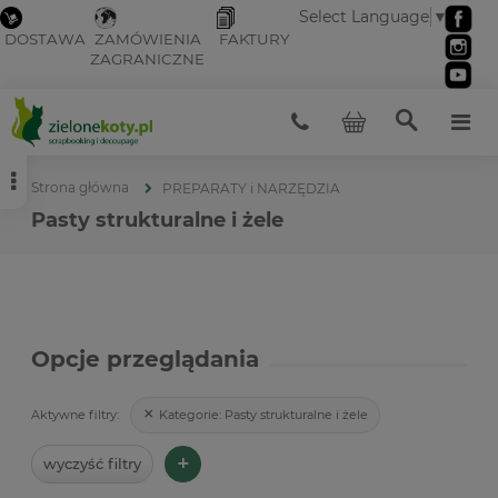
Select Language
▼
DOSTAWA
ZAMÓWIENIA
FAKTURY
ZAGRANICZNE
Strona główna
PREPARATY i NARZĘDZIA
Pasty strukturalne i żele
Opcje przeglądania
Kategorie:
Pasty strukturalne i żele
Aktywne filtry:
+
wyczyść filtry