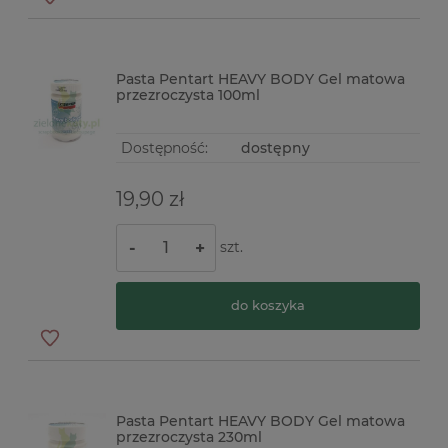
Pasta Pentart HEAVY BODY Gel matowa
przezroczysta 100ml
Dostępność:
dostępny
19,90 zł
szt.
-
+
do koszyka
Pasta Pentart HEAVY BODY Gel matowa
przezroczysta 230ml