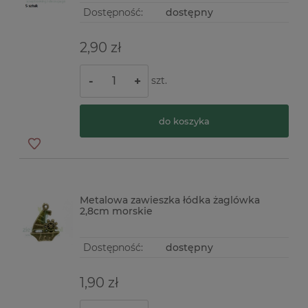
Dostępność:
dostępny
2,90 zł
szt.
-
+
do koszyka
Metalowa zawieszka łódka żaglówka
2,8cm morskie
Dostępność:
dostępny
1,90 zł