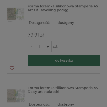
Forma foremka silikonowa Stamperia A5
Art Of Travelling pociąg
Dostępność:
dostępny
79,91 zł
szt.
-
+
do koszyka
Forma foremka silikonowa Stamperia A5
Daisy art stokrotki
Dostępność:
dostępny