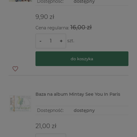
Dostępność:
dostępny
9,90 zł
16,00 zł
Cena regularna:
szt.
-
+
do koszyka
Baza na album Mintay See You In Paris
Dostępność:
dostępny
21,00 zł