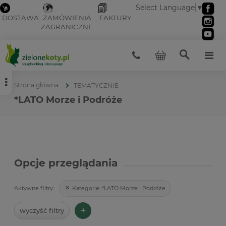
Select Language
▼
DOSTAWA
ZAMÓWIENIA
FAKTURY
ZAGRANICZNE
Strona główna
TEMATYCZNIE
*LATO Morze i Podróże
Opcje przeglądania
Kategorie:
*LATO Morze i Podróże
Aktywne filtry:
+
wyczyść filtry