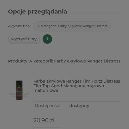
Opcje przeglądania
Kategorie:
Farby akrylowe Ranger Distress
Aktywne filtry:
+
wyczyść filtry
Farby akrylowe Ranger Distress
Farba akrylowa Ranger Tim Holtz Distress
Flip Top Aged Mahogany brązowa
mahoniowa
Dostępność:
dostępny
20,90 zł