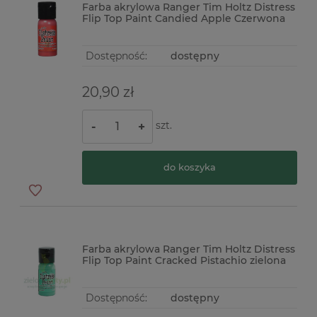
Farba akrylowa Ranger Tim Holtz Distress
Flip Top Paint Candied Apple Czerwona
Dostępność:
dostępny
20,90 zł
szt.
-
+
do koszyka
Farba akrylowa Ranger Tim Holtz Distress
Flip Top Paint Cracked Pistachio zielona
Dostępność:
dostępny