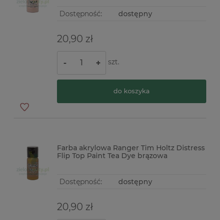
Dostępność:
dostępny
20,90 zł
szt.
-
+
do koszyka
Farba akrylowa Ranger Tim Holtz Distress
Flip Top Paint Tea Dye brązowa
Dostępność:
dostępny
20,90 zł