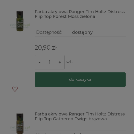
Farba akrylowa Ranger Tim Holtz Distress
Flip Top Forest Moss zielona
Dostępność:
dostępny
20,90 zł
szt.
-
+
do koszyka
Farba akrylowa Ranger Tim Holtz Distress
Flip Top Gathered Twigs brązowa