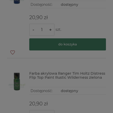
Dostępność:
dostępny
20,90 zł
szt.
-
+
do koszyka
Farba akrylowa Ranger Tim Holtz Distress
Flip Top Paint Rustic Wilderness zielona
Dostępność:
dostępny
20,90 zł