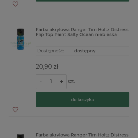
Farba akrylowa Ranger Tim Holtz Distress
Flip Top Paint Salty Ocean niebieska
Dostępność:
dostępny
20,90 zł
szt.
-
+
do koszyka
Farba akrylowa Ranger Tim Holtz Distress