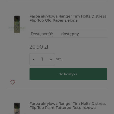
Farba akrylowa Ranger Tim Holtz Distress
Flip Top Old Paper zielona
Dostępność:
dostępny
20,90 zł
szt.
-
+
do koszyka
Farba akrylowa Ranger Tim Holtz Distress
Flip Top Paint Tattered Rose różowa