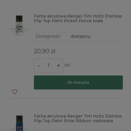
Farba akrylowa Ranger Tim Holtz Distress
Flip Top Paint Picket Fence biała
Dostępność:
dostępny
20,90 zł
szt.
-
+
do koszyka
Farba akrylowa Ranger Tim Holtz Distress
Flip Top Paint Prize Ribbon niebieska