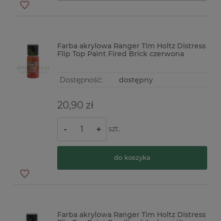
Farba akrylowa Ranger Tim Holtz Distress
Flip Top Paint Fired Brick czerwona
Dostępność:
dostępny
20,90 zł
szt.
-
+
do koszyka
Farba akrylowa Ranger Tim Holtz Distress