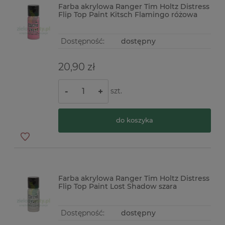
Farba akrylowa Ranger Tim Holtz Distress
Flip Top Paint Kitsch Flamingo różowa
Dostępność:
dostępny
20,90 zł
szt.
-
+
do koszyka
Farba akrylowa Ranger Tim Holtz Distress
Flip Top Paint Lost Shadow szara
Dostępność:
dostępny