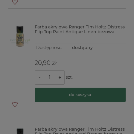
Farba akrylowa Ranger Tim Holtz Distress
Flip Top Paint Antique Linen beżowa
Dostępność:
dostępny
20,90 zł
szt.
-
+
do koszyka
Farba akrylowa Ranger Tim Holtz Distress