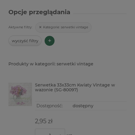
Opcje przeglądania
Kategorie:
serwetki vintage
Aktywne filtry:
+
wyczyść filtry
serwetki vintage
Serwetka 33x33cm Kwiaty Vintage w
wazonie (SG-80097)
Dostępność:
dostępny
2,95 zł