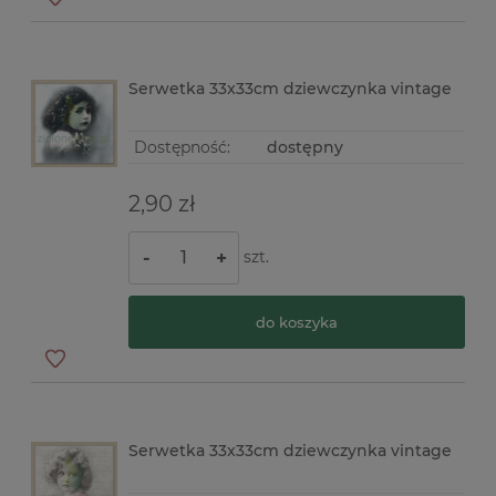
Serwetka 33x33cm dziewczynka vintage
Dostępność:
dostępny
2,90 zł
szt.
-
+
do koszyka
Serwetka 33x33cm dziewczynka vintage