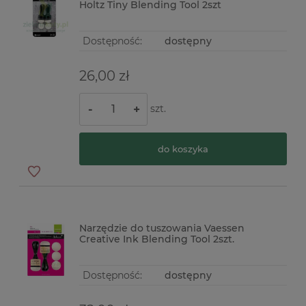
Holtz Tiny Blending Tool 2szt
Dostępność:
dostępny
26,00 zł
szt.
-
+
do koszyka
Narzędzie do tuszowania Vaessen
Creative Ink Blending Tool 2szt.
Dostępność:
dostępny