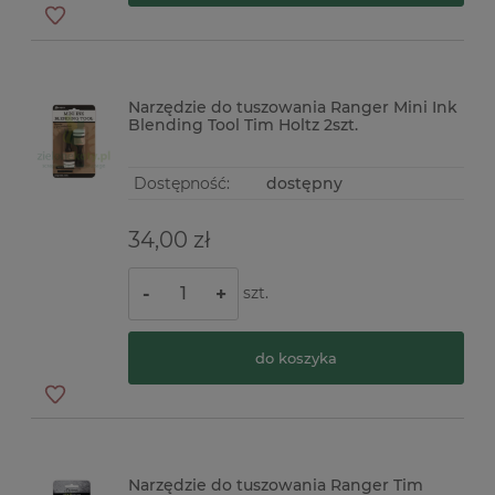
Narzędzie do tuszowania Ranger Mini Ink
Blending Tool Tim Holtz 2szt.
Dostępność:
dostępny
34,00 zł
szt.
-
+
do koszyka
Narzędzie do tuszowania Ranger Tim