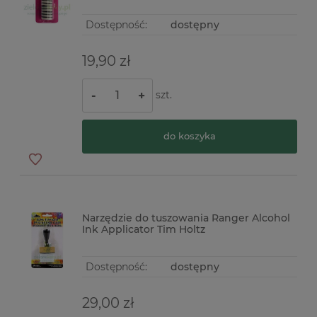
Dostępność:
dostępny
19,90 zł
szt.
-
+
do koszyka
Narzędzie do tuszowania Ranger Alcohol
Ink Applicator Tim Holtz
Dostępność:
dostępny
29,00 zł