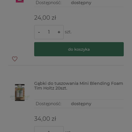
Dostępność:
dostępny
24,00 zł
szt.
-
+
do koszyka
Gąbki do tuszowania Mini Blending Foam
Tim Holtz 20szt.
Dostępność:
dostępny
34,00 zł