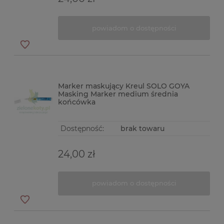
powiadom o dostępności
Marker maskujący Kreul SOLO GOYA
Masking Marker medium średnia
końcówka
Dostępność:
brak towaru
24,00 zł
powiadom o dostępności