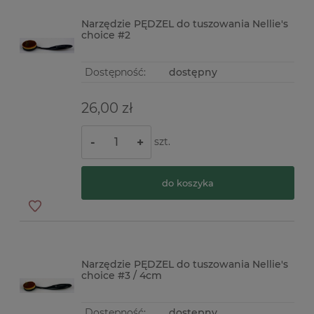
Narzędzie PĘDZEL do tuszowania Nellie's
choice #2
Dostępność:
dostępny
26,00 zł
szt.
-
+
do koszyka
Narzędzie PĘDZEL do tuszowania Nellie's
choice #3 / 4cm
Dostępność:
dostępny