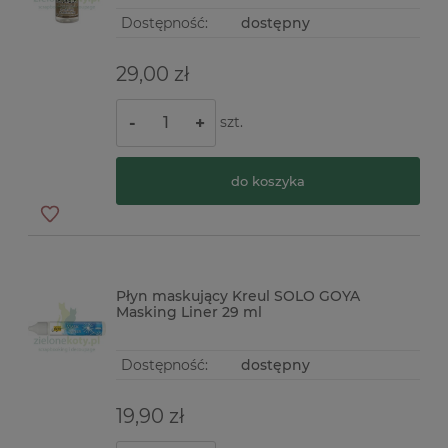
Dostępność:
dostępny
29,00 zł
szt.
-
+
do koszyka
Płyn maskujący Kreul SOLO GOYA
Masking Liner 29 ml
Dostępność:
dostępny
19,90 zł