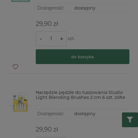
Dostępność:
dostępny
29,90 zł
szt.
-
+
do koszyka
Narzędzie pędzle do tuszowania Studio
Light Blending Brushes 2 cm 6 szt. żółte
Dostępność:
dostępny
29,90 zł