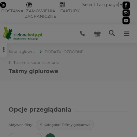
Select Language
▼
DOSTAWA
ZAMÓWIENIA
FAKTURY
ZAGRANICZNE
Strona główna
DODATKI OZDOBNE
Tasiemki koronki sznurki
Taśmy gipiurowe
Opcje przeglądania
Kategorie:
Taśmy gipiurowe
Aktywne filtry: