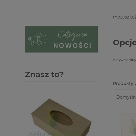
możesz też
Opcje
Aktywne filtry
Znasz to?