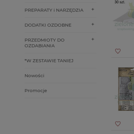
PREPARATY i NARZĘDZIA
DODATKI OZDOBNE
PRZEDMIOTY DO
OZDABIANIA
*W ZESTAWIE TANIEJ
Nowości
Promocje