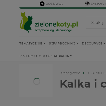
DOSTAWA
ZAMÓWIE
TEMATYCZNIE
SCRAPBOOKING
DECOUPAGE
PRZEDMIOTY DO OZDABIANIA
Strona główna
SCRAPBOOK
Kalka i 