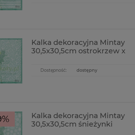
Kalka dekoracyjna Mintay
30,5x30,5cm ostrokrzew x
Dostępność:
dostępny
Kalka dekoracyjna Mintay
9%
30,5x30,5cm śnieżynki