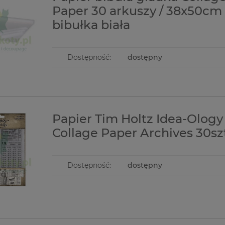
Paper 30 arkuszy / 38x50cm
bibułka biała
Dostępność:
dostępny
Papier Tim Holtz Idea-Ology
Collage Paper Archives 30sz
Dostępność:
dostępny