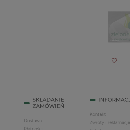
SKŁADANIE
INFORMAC
ZAMÓWIEŃ
Kontakt
Dostawa
Zwroty i reklamacje
Płatności