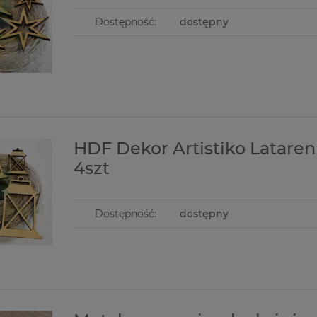
Dostępność:
dostępny
HDF Dekor Artistiko Lataren
4szt
Dostępność:
dostępny