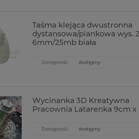
Taśma klejąca dwustronna
dystansowa/piankowa wys.
6mm/25mb biała
Dostępność:
dostępny
Wycinanka 3D Kreatywna
Pracownia Latarenka 9cm x
Dostępność:
dostępny