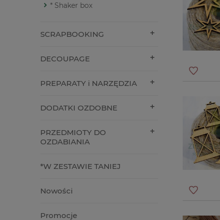
* Shaker box
SCRAPBOOKING
DECOUPAGE
PREPARATY i NARZĘDZIA
DODATKI OZDOBNE
PRZEDMIOTY DO
OZDABIANIA
*W ZESTAWIE TANIEJ
Nowości
Promocje