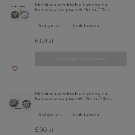
Metalowa przekładka biżuteryjna
końcówka do pisanek 11mm / 10szt
Dostępność:
brak towaru
6,09 zł
powiadom o dostępności
Metalowa przekładka biżuteryjna
końcówka do pisanek 12mm / 10szt.
Dostępność:
brak towaru
5,90 zł