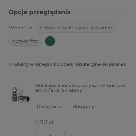
Opcje przeglądania
Kategorie:
Dodatki biżuteryjne do pisanek
Aktywne filtry:
+
wyczyść filtry
Dodatki biżuteryjne do pisanek
Metalowa końcówka do pisanek bombek
6mm / 5szt. k.srebrny
Dostępność:
dostępny
2,90 zł