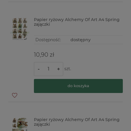
Papier ryżowy Alchemy Of Art A4 Spring
zajączki
Dostępność:
dostępny
10,90 zł
szt.
-
+
do koszyka
Papier ryżowy Alchemy Of Art A4 Spring
zajączki