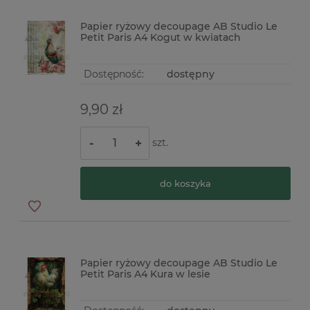
Papier ryżowy decoupage AB Studio Le
Petit Paris A4 Kogut w kwiatach
Dostępność:
dostępny
9,90 zł
szt.
-
+
do koszyka
Papier ryżowy decoupage AB Studio Le
Petit Paris A4 Kura w lesie