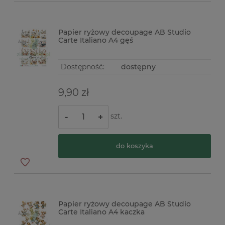
Papier ryżowy decoupage AB Studio
Carte Italiano A4 gęś
Dostępność:
dostępny
9,90 zł
szt.
-
+
do koszyka
Papier ryżowy decoupage AB Studio
Carte Italiano A4 kaczka