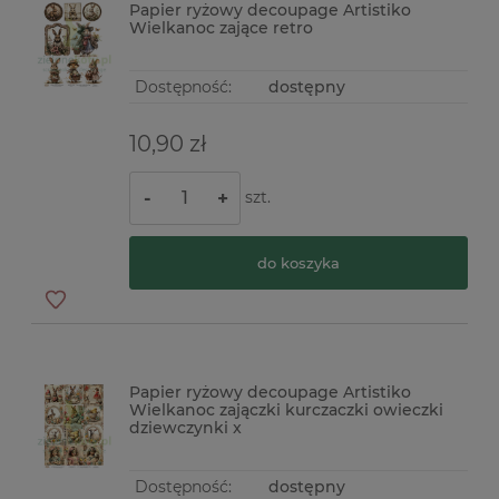
Papier ryżowy decoupage Artistiko
Wielkanoc zające retro
Dostępność:
dostępny
10,90 zł
szt.
-
+
do koszyka
Papier ryżowy decoupage Artistiko
Wielkanoc zajączki kurczaczki owieczki
dziewczynki x
Dostępność:
dostępny