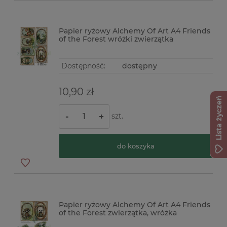
Papier ryżowy Alchemy Of Art A4 Friends
of the Forest wróżki zwierzątka
Dostępność:
dostępny
10,90 zł
Lista życzeń
szt.
-
+
do koszyka
Papier ryżowy Alchemy Of Art A4 Friends
of the Forest zwierzątka, wróżka