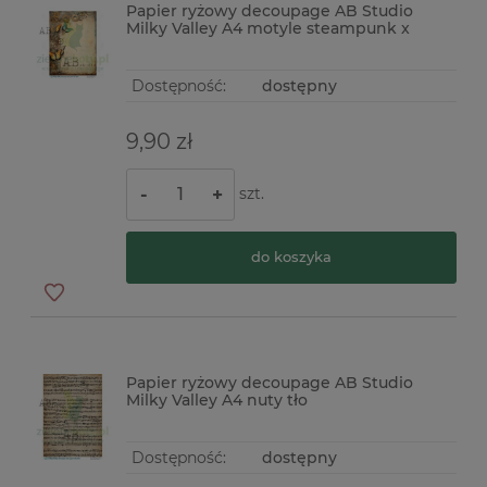
Papier ryżowy decoupage AB Studio
Milky Valley A4 motyle steampunk x
Dostępność:
dostępny
9,90 zł
szt.
-
+
do koszyka
Papier ryżowy decoupage AB Studio
Milky Valley A4 nuty tło
Dostępność:
dostępny