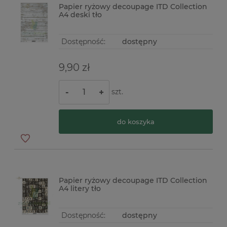
Papier ryżowy decoupage ITD Collection
A4 deski tło
Dostępność:
dostępny
9,90 zł
szt.
-
+
do koszyka
Papier ryżowy decoupage ITD Collection
A4 litery tło
Dostępność:
dostępny