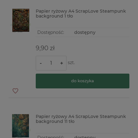
Papier ryżowy A4 ScrapLove Steampunk
background 1 tło
Dostępność:
dostępny
9,90 zł
szt.
-
+
do koszyka
Papier ryżowy A4 ScrapLove Steampunk
background 11 tło
Dostępność:
dostępny