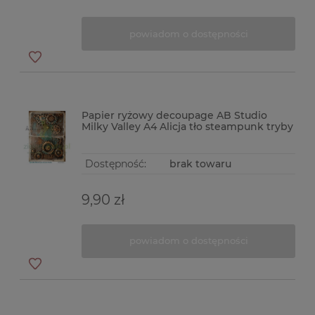
powiadom o dostępności
Papier ryżowy decoupage AB Studio
Milky Valley A4 Alicja tło steampunk tryby
Dostępność:
brak towaru
9,90 zł
powiadom o dostępności