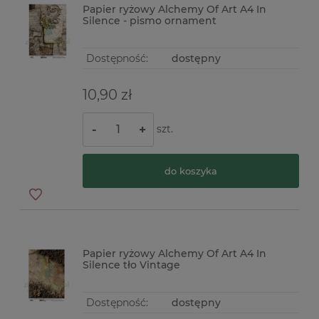
Papier ryżowy Alchemy Of Art A4 In
Silence - pismo ornament
Dostępność:
dostępny
10,90 zł
szt.
-
+
do koszyka
Papier ryżowy Alchemy Of Art A4 In
Silence tło Vintage
Dostępność:
dostępny