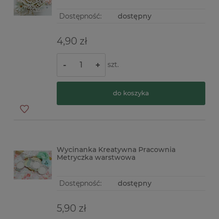
Dostępność:
dostępny
4,90 zł
szt.
-
+
do koszyka
Wycinanka Kreatywna Pracownia
Metryczka warstwowa
Dostępność:
dostępny
5,90 zł