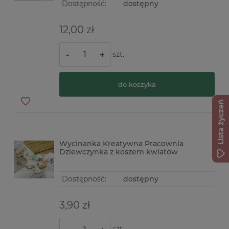
Dostępność:
dostępny
12,00 zł
szt.
-
+
do koszyka
Lista życzeń
Wycinanka Kreatywna Pracownia
Dziewczynka z koszem kwiatów
Dostępność:
dostępny
3,90 zł