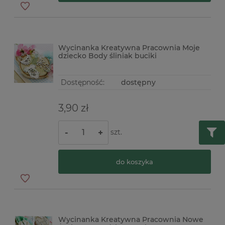
Wycinanka Kreatywna Pracownia Moje
dziecko Body śliniak buciki
Dostępność:
dostępny
3,90 zł
szt.
-
+
do koszyka
Wycinanka Kreatywna Pracownia Nowe