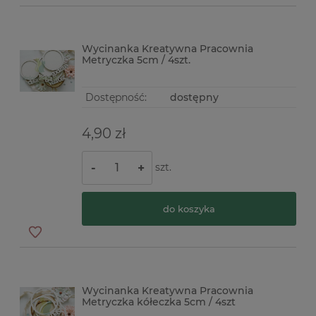
Wycinanka Kreatywna Pracownia
Metryczka 5cm / 4szt.
Dostępność:
dostępny
4,90 zł
szt.
-
+
do koszyka
Wycinanka Kreatywna Pracownia
Metryczka kółeczka 5cm / 4szt