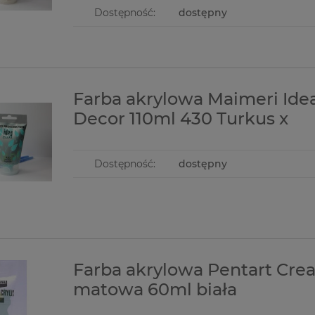
Dostępność:
dostępny
Farba akrylowa Maimeri Ide
Decor 110ml 430 Turkus x
Dostępność:
dostępny
Farba akrylowa Pentart Cre
matowa 60ml biała