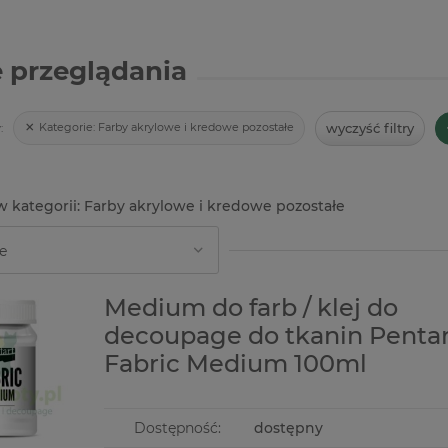
 przeglądania
wyczyść filtry
Kategorie:
Farby akrylowe i kredowe pozostałe
:
Farby akrylowe i kredowe pozostałe
7%
Medium do farb / klej do
decoupage do tkanin Pentar
Fabric Medium 100ml
Dostępność:
dostępny