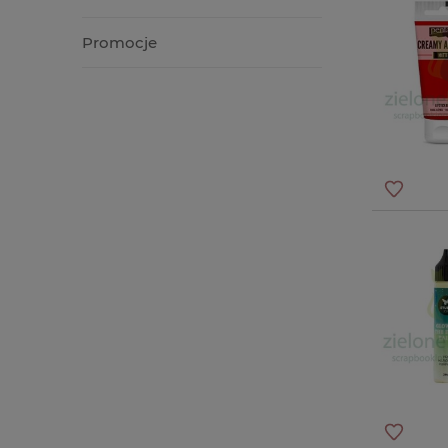
Promocje