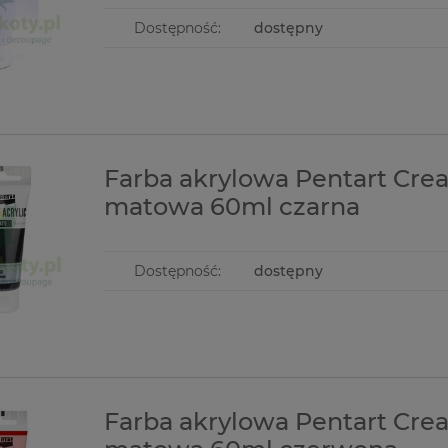
Dostępność:
dostępny
Farba akrylowa Pentart Cre
matowa 60ml czarna
Dostępność:
dostępny
Farba akrylowa Pentart Cre