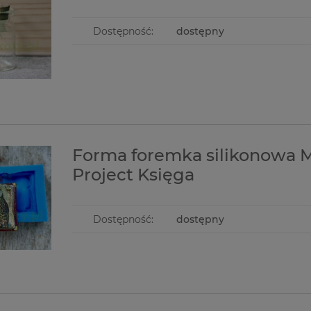
Dostępność:
dostępny
Forma foremka silikonowa M
Project Księga
Dostępność:
dostępny