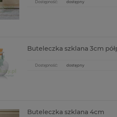
Dostępność:
dostępny
Buteleczka szklana 3cm pół
Dostępność:
dostępny
Buteleczka szklana 4cm