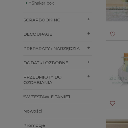
* Shaker box
SCRAPBOOKING
DECOUPAGE
PREPARATY i NARZĘDZIA
DODATKI OZDOBNE
PRZEDMIOTY DO
OZDABIANIA
*W ZESTAWIE TANIEJ
Nowości
Promocje