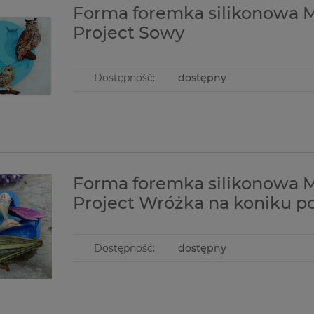
Forma foremka silikonowa M
Project Sowy
Dostępność:
dostępny
Forma foremka silikonowa M
Project Wróżka na koniku p
Dostępność:
dostępny