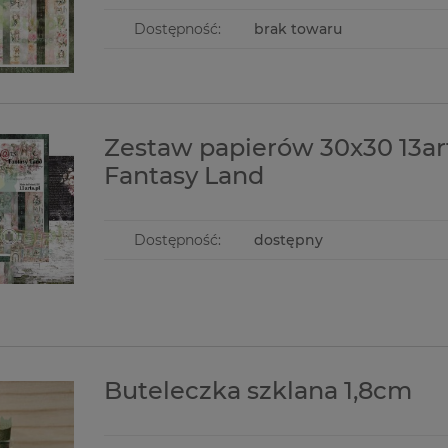
Dostępność:
brak towaru
Zestaw papierów 30x30 13ar
Fantasy Land
Dostępność:
dostępny
Buteleczka szklana 1,8cm