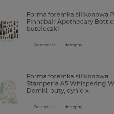
Forma foremka silikonowa 
Finnabair Apothecary Bottle
buteleczki
Dostępność:
dostępny
Forma foremka silikonowa
Stamperia A5 Whispering 
Domki, buty, dynie x
Dostępność:
dostępny