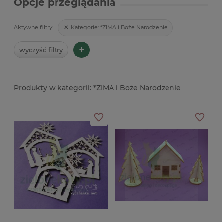
Opcje przeglądania
Kategorie:
*ZIMA i Boże Narodzenie
Aktywne filtry:
+
wyczyść filtry
*ZIMA i Boże Narodzenie