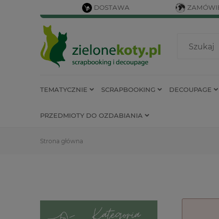
DOSTAWA
ZAMÓWIE
TEMATYCZNIE
SCRAPBOOKING
DECOUPAGE
PRZEDMIOTY DO OZDABIANIA
Strona główna