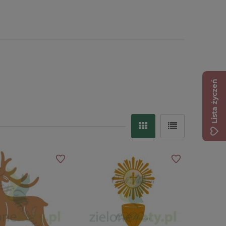
Lista życzeń