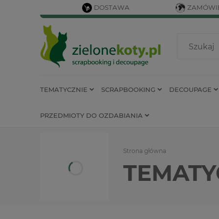
DOSTAWA
ZAMÓWIE
TEMATYCZNIE
SCRAPBOOKING
DECOUPAGE
PRZEDMIOTY DO OZDABIANIA
Strona główna
TEMATY