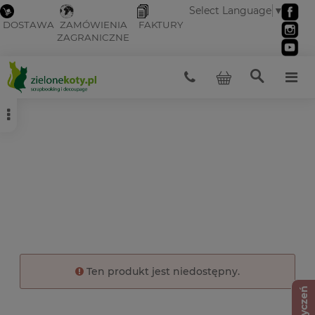
Select Language
▼
DOSTAWA
ZAMÓWIENIA
FAKTURY
ZAGRANICZNE
Ten produkt jest niedostępny.