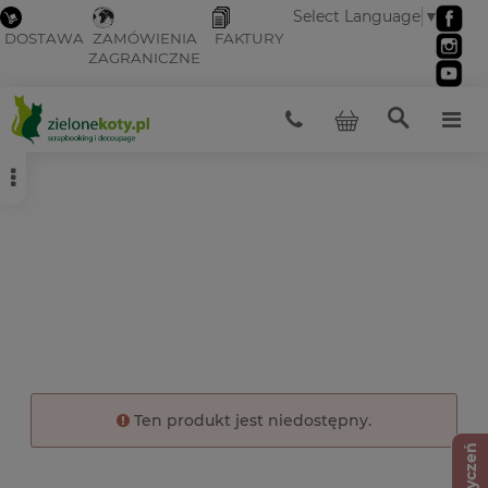
Select Language
▼
DOSTAWA
ZAMÓWIENIA
FAKTURY
ZAGRANICZNE
Ten produkt jest niedostępny.