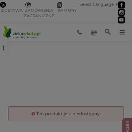
Select Language
▼
DOSTAWA
ZAMÓWIENIA
FAKTURY
ZAGRANICZNE
Ten produkt jest niedostępny.