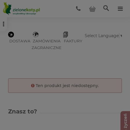
Select Language
▼
DOSTAWA
ZAMÓWIENIA
FAKTURY
ZAGRANICZNE
Ten produkt jest niedostępny.
Znasz to?
Lista życzeń