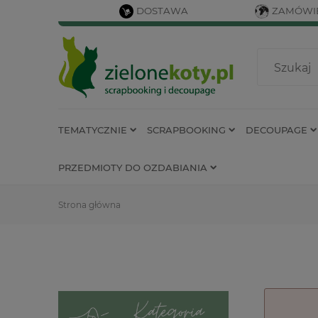
DOSTAWA
ZAMÓWIE
TEMATYCZNIE
SCRAPBOOKING
DECOUPAGE
PRZEDMIOTY DO OZDABIANIA
Strona główna