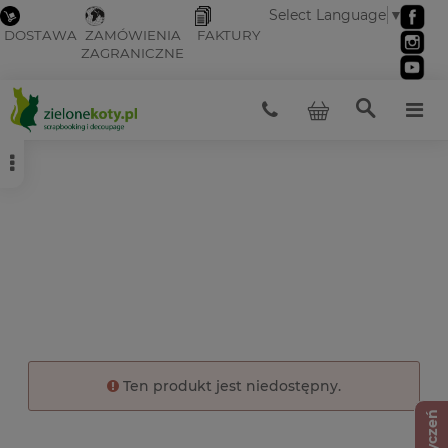
Select Language
▼
DOSTAWA
ZAMÓWIENIA
FAKTURY
ZAGRANICZNE
Ten produkt jest niedostępny.