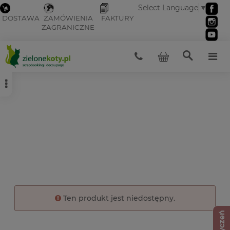
Select Language
▼
DOSTAWA
ZAMÓWIENIA
FAKTURY
ZAGRANICZNE
Ten produkt jest niedostępny.