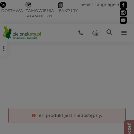
Select Language
▼
DOSTAWA
ZAMÓWIENIA
FAKTURY
ZAGRANICZNE
Ten produkt jest niedostępny.