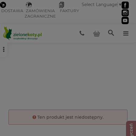
Select Language
▼
DOSTAWA
ZAMÓWIENIA
FAKTURY
ZAGRANICZNE
Ten produkt jest niedostępny.