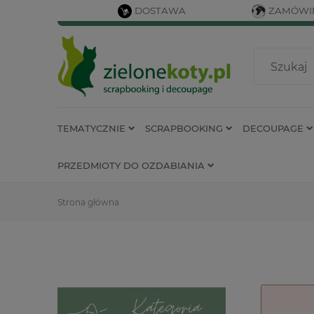
DOSTAWA
ZAMÓWIE
TEMATYCZNIE
SCRAPBOOKING
DECOUPAGE
PRZEDMIOTY DO OZDABIANIA
Strona główna